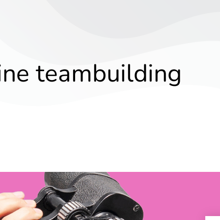
ine teambuilding