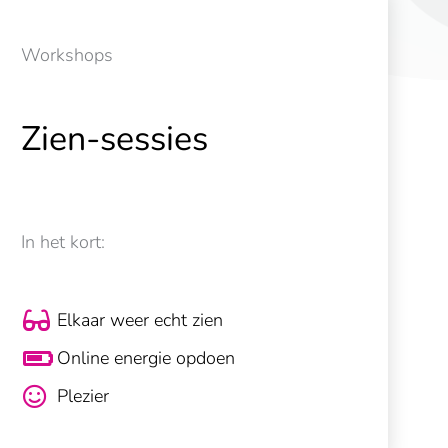
Workshops
Zien-sessies
In het kort:
Elkaar weer echt zien
Online energie opdoen
Plezier