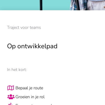
Traject voor teams
Op ontwikkelpad
In het kort:
Bepaal je route
Groeien in je rol