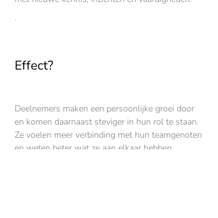
.
Effect?
Deelnemers maken een persoonlijke groei door
en komen daarnaast steviger in hun rol te staan.
Ze voelen meer verbinding met hun teamgenoten
en weten beter wat ze aan elkaar hebben.