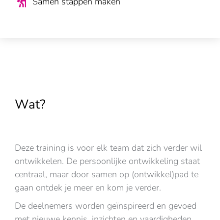
Samen stappen maken
Wat?
Deze training is voor elk team dat zich verder wil
ontwikkelen. De persoonlijke ontwikkeling staat
centraal, maar door samen op (ontwikkel)pad te
gaan ontdek je meer en kom je verder.
De deelnemers worden geïnspireerd en gevoed
met nieuwe kennis, inzichten en vaardigheden.