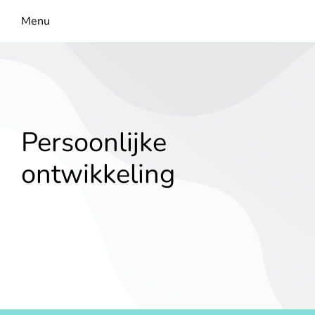
Menu
Persoonlijke
ontwikkeling